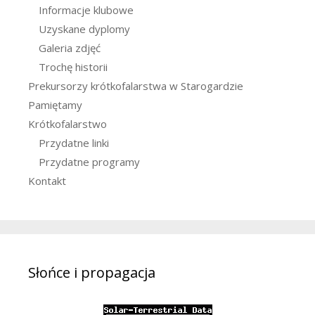
Informacje klubowe
Uzyskane dyplomy
Galeria zdjęć
Trochę historii
Prekursorzy krótkofalarstwa w Starogardzie
Pamiętamy
Krótkofalarstwo
Przydatne linki
Przydatne programy
Kontakt
Słońce i propagacja