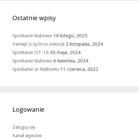
Ostatnie wpisy
Spotkanie klubowe
16 lutego, 2025
Pamięć o tych co odeszli
2 listopada, 2024
Spotkanie OT-16
30 maja, 2024
Spotkanie klubowe
6 kwietnia, 2024
Spotkanie w Malborku
11 czerwca, 2022
Logowanie
Zaloguj się
Kanał wpisów