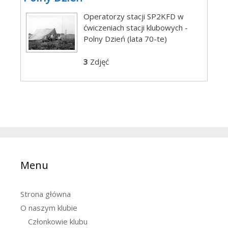
Operatorzy stacji SP2KFD w
ćwiczeniach stacji klubowych -
Polny Dzień (lata 70-te)
3
Zdjęć
Menu
Strona główna
O naszym klubie
Członkowie klubu