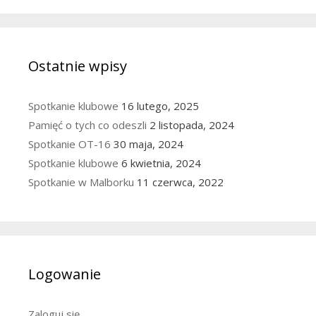
Ostatnie wpisy
Spotkanie klubowe
16 lutego, 2025
Pamięć o tych co odeszli
2 listopada, 2024
Spotkanie OT-16
30 maja, 2024
Spotkanie klubowe
6 kwietnia, 2024
Spotkanie w Malborku
11 czerwca, 2022
Logowanie
Zaloguj się