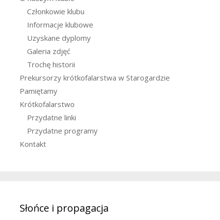
Członkowie klubu
Informacje klubowe
Uzyskane dyplomy
Galeria zdjęć
Trochę historii
Prekursorzy krótkofalarstwa w Starogardzie
Pamiętamy
Krótkofalarstwo
Przydatne linki
Przydatne programy
Kontakt
Słońce i propagacja