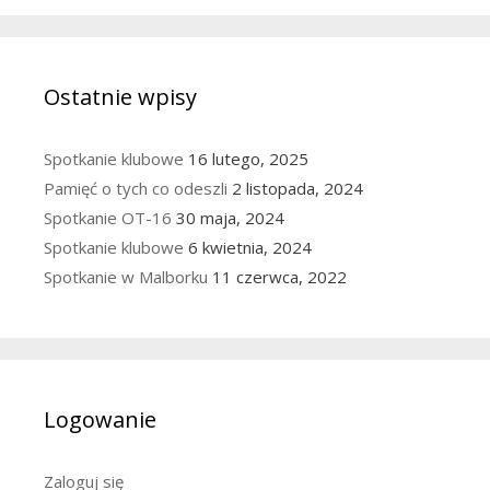
Ostatnie wpisy
Spotkanie klubowe
16 lutego, 2025
Pamięć o tych co odeszli
2 listopada, 2024
Spotkanie OT-16
30 maja, 2024
Spotkanie klubowe
6 kwietnia, 2024
Spotkanie w Malborku
11 czerwca, 2022
Logowanie
Zaloguj się