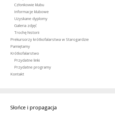
Członkowie klubu
Informacje klubowe
Uzyskane dyplomy
Galeria zdjęć
Trochę historii
Prekursorzy krótkofalarstwa w Starogardzie
Pamiętamy
Krótkofalarstwo
Przydatne linki
Przydatne programy
Kontakt
Słońce i propagacja