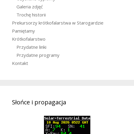
Galeria zdjęć
Trochę historii
Prekursorzy krótkofalarstwa w Starogardzie
Pamiętamy
Krótkofalarstwo
Przydatne linki
Przydatne programy
Kontakt
Słońce i propagacja