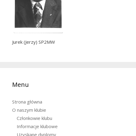
Jurek (Jerzy) SP2MW
Menu
Strona główna
O naszym klubie
Członkowie klubu
Informacje klubowe
Uzyskane dyplomy