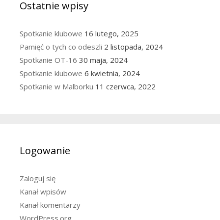
Ostatnie wpisy
Spotkanie klubowe
16 lutego, 2025
Pamięć o tych co odeszli
2 listopada, 2024
Spotkanie OT-16
30 maja, 2024
Spotkanie klubowe
6 kwietnia, 2024
Spotkanie w Malborku
11 czerwca, 2022
Logowanie
Zaloguj się
Kanał wpisów
Kanał komentarzy
WordPress.org