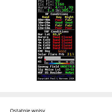
Ostatnie wpisy