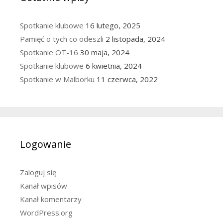
Spotkanie klubowe
16 lutego, 2025
Pamięć o tych co odeszli
2 listopada, 2024
Spotkanie OT-16
30 maja, 2024
Spotkanie klubowe
6 kwietnia, 2024
Spotkanie w Malborku
11 czerwca, 2022
Logowanie
Zaloguj się
Kanał wpisów
Kanał komentarzy
WordPress.org